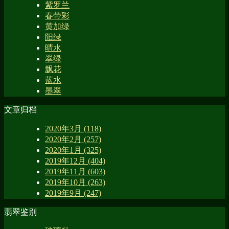
紫罗兰
春带彩
黄加绿
阳绿
晴水
翠绿
飘花
蓝水
墨翠
文章归档
2020年3月 (118)
2020年2月 (257)
2020年1月 (325)
2019年12月 (404)
2019年11月 (603)
2019年10月 (263)
2019年9月 (247)
翡翠鉴别