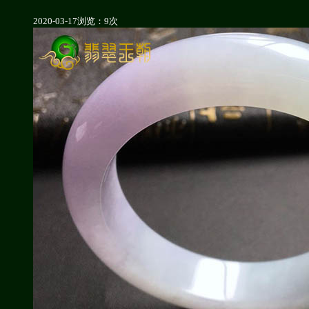
2020-03-17
浏览：9次