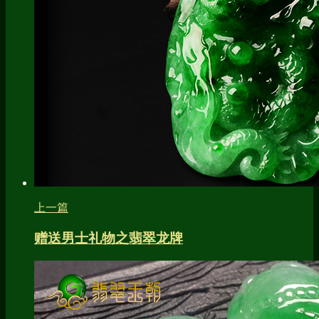
上一篇
赠送男士礼物之翡翠龙牌